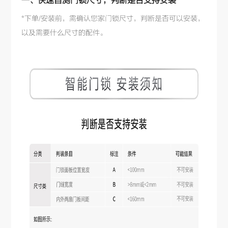
一、快速自测门锁尺寸，判断是否支持安装
*下单/安装前，需确认您家门锁尺寸，判断是否可以安装，
以及需要什么尺寸的配件。